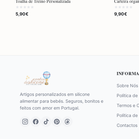
Toalha de Treino Personalizada
Carteira orga
5,90€
9,90€
INFORMA
Sobre Nós
Artigos personalizados em silicone
Política de
alimentar para bebés. Seguros, bonitos e
Termos e 
feitos com amor em Portugal.
Política de
Contactos