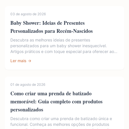
03 de agosto de 2026
Baby Shower: Ideias de Presentes
Personalizados para Recém-Nascidos
Descubra as melhores ideias de presentes
personalizados para um baby shower inesquecível.
Artigos práticos e com toque especial para oferecer aos
papá...
Ler mais →
01 de agosto de 2026
Como criar uma prenda de batizado
memorável: Guia completo com produtos
personalizados
Descubra como criar uma prenda de batizado única e
funcional. Conheça as melhores opções de produtos