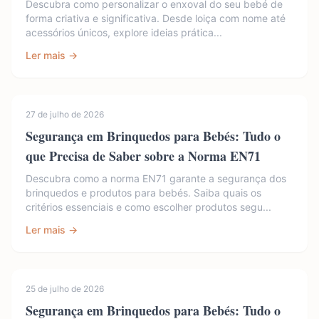
Descubra como personalizar o enxoval do seu bebé de
forma criativa e significativa. Desde loiça com nome até
acessórios únicos, explore ideias prática...
Ler mais →
27 de julho de 2026
Segurança em Brinquedos para Bebés: Tudo o
que Precisa de Saber sobre a Norma EN71
Descubra como a norma EN71 garante a segurança dos
brinquedos e produtos para bebés. Saiba quais os
critérios essenciais e como escolher produtos segu...
Ler mais →
25 de julho de 2026
Segurança em Brinquedos para Bebés: Tudo o