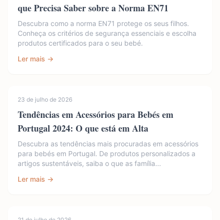
que Precisa Saber sobre a Norma EN71
Descubra como a norma EN71 protege os seus filhos.
Conheça os critérios de segurança essenciais e escolha
produtos certificados para o seu bebé.
Ler mais →
23 de julho de 2026
Tendências em Acessórios para Bebés em
Portugal 2024: O que está em Alta
Descubra as tendências mais procuradas em acessórios
para bebés em Portugal. De produtos personalizados a
artigos sustentáveis, saiba o que as família...
Ler mais →
21 de julho de 2026