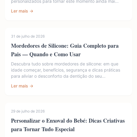
personalizados para tornar este momento ainda mai...
Ler mais →
31 de julho de 2026
Mordedores de Silicone: Guia Completo para
Pais — Quando e Como Usar
Descubra tudo sobre mordedores de silicone: em que
idade começar, benefícios, segurança e dicas práticas
para aliviar o desconforto da dentição do seu...
Ler mais →
29 de julho de 2026
Personalizar o Enxoval do Bebé: Dicas Criativas
para Tornar Tudo Especial