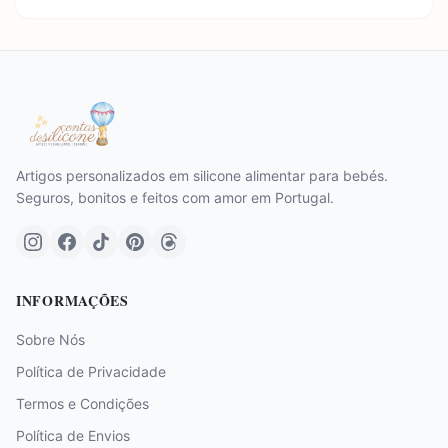
Artigos personalizados em silicone alimentar para bebés.
Seguros, bonitos e feitos com amor em Portugal.
INFORMAÇÕES
Sobre Nós
Política de Privacidade
Termos e Condições
Política de Envios