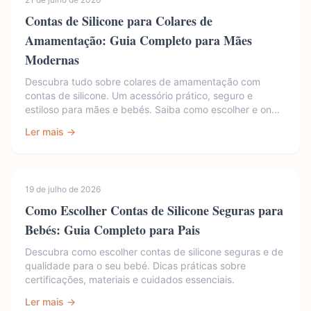
Contas de Silicone para Colares de
Amamentação: Guia Completo para Mães
Modernas
Descubra tudo sobre colares de amamentação com
contas de silicone. Um acessório prático, seguro e
estiloso para mães e bebés. Saiba como escolher e on...
Ler mais →
19 de julho de 2026
Como Escolher Contas de Silicone Seguras para
Bebés: Guia Completo para Pais
Descubra como escolher contas de silicone seguras e de
qualidade para o seu bebé. Dicas práticas sobre
certificações, materiais e cuidados essenciais.
Ler mais →