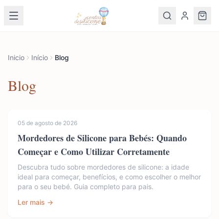
Inicio
Início
Blog
Blog
05 de agosto de 2026
Mordedores de Silicone para Bebés: Quando
Começar e Como Utilizar Corretamente
Descubra tudo sobre mordedores de silicone: a idade
ideal para começar, benefícios, e como escolher o melhor
para o seu bebé. Guia completo para pais.
Ler mais →