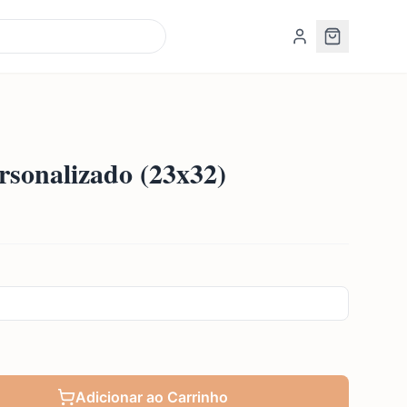
rsonalizado (23x32)
Adicionar ao Carrinho