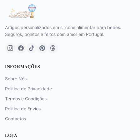
Artigos personalizados em silicone alimentar para bebés.
Seguros, bonitos e feitos com amor em Portugal.
INFORMAÇÕES
Sobre Nós
Política de Privacidade
Termos e Condições
Política de Envios
Contactos
LOJA