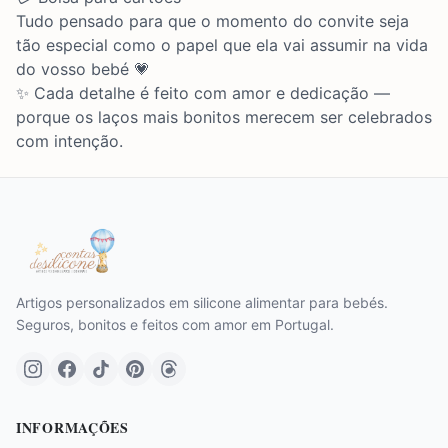
Tudo pensado para que o momento do convite seja
tão especial como o papel que ela vai assumir na vida
do vosso bebé 💗
✨ Cada detalhe é feito com amor e dedicação —
porque os laços mais bonitos merecem ser celebrados
com intenção.
Artigos personalizados em silicone alimentar para bebés.
Seguros, bonitos e feitos com amor em Portugal.
INFORMAÇÕES