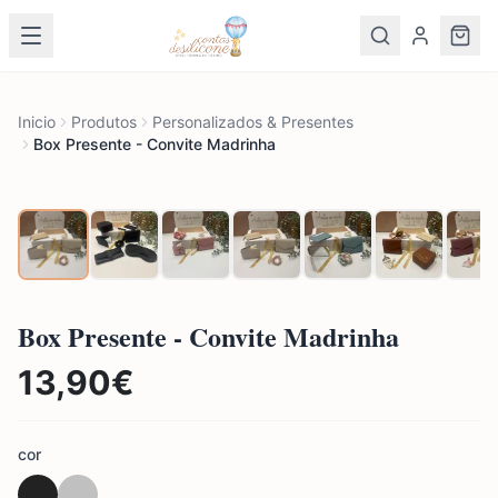
Inicio
Produtos
Personalizados & Presentes
Box Presente - Convite Madrinha
Box Presente - Convite Madrinha
13,90
€
cor