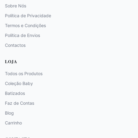
Sobre Nós
Política de Privacidade
Termos e Condições
Política de Envios
Contactos
LOJA
Todos os Produtos
Coleção Baby
Batizados
Faz de Contas
Blog
Carrinho