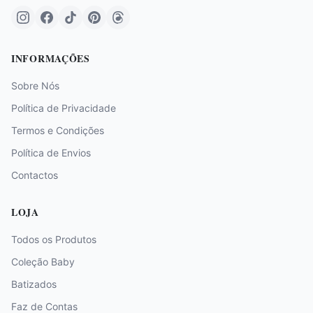
INFORMAÇÕES
Sobre Nós
Política de Privacidade
Termos e Condições
Política de Envios
Contactos
LOJA
Todos os Produtos
Coleção Baby
Batizados
Faz de Contas