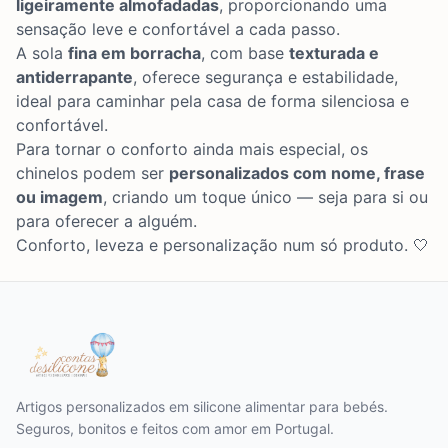
ligeiramente almofadadas
, proporcionando uma
sensação leve e confortável a cada passo.
A sola
fina em borracha
, com base
texturada e
antiderrapante
, oferece segurança e estabilidade,
ideal para caminhar pela casa de forma silenciosa e
confortável.
Para tornar o conforto ainda mais especial, os
chinelos podem ser
personalizados com nome, frase
ou imagem
, criando um toque único — seja para si ou
para oferecer a alguém.
Conforto, leveza e personalização num só produto. 🤍
Artigos personalizados em silicone alimentar para bebés.
Seguros, bonitos e feitos com amor em Portugal.