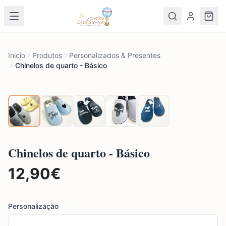
Inicio
Produtos
Personalizados & Presentes
Chinelos de quarto - Básico
Chinelos de quarto - Básico
12,90
€
Personalização