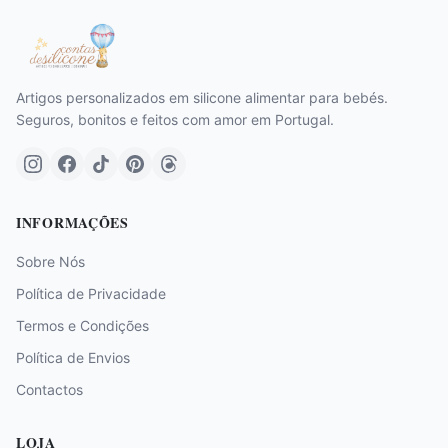
Artigos personalizados em silicone alimentar para bebés.
Seguros, bonitos e feitos com amor em Portugal.
INFORMAÇÕES
Sobre Nós
Política de Privacidade
Termos e Condições
Política de Envios
Contactos
LOJA