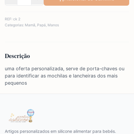
REF:
ck 2
Categorias:
Mamã
,
Papá
,
Manos
Descrição
uma oferta personalizada, serve de porta-chaves ou
para identificar as mochilas e lancheiras dos mais
pequenos
Artigos personalizados em silicone alimentar para bebés.