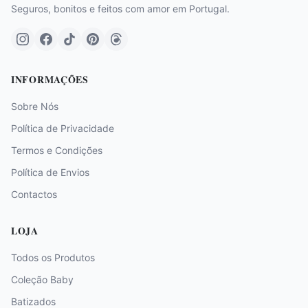
Seguros, bonitos e feitos com amor em Portugal.
INFORMAÇÕES
Sobre Nós
Política de Privacidade
Termos e Condições
Política de Envios
Contactos
LOJA
Todos os Produtos
Coleção Baby
Batizados