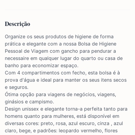
Descrição
Organize os seus produtos de higiene de forma
prática e elegante com a nossa Bolsa de Higiene
Pessoal de Viagem com gancho para pendurar a
necessaire em qualquer lugar do quarto ou casa de
banho para economizar espaço.
Com 4 compartimentos com fecho, esta bolsa é à
prova d'água e ideal para manter os seus itens secos
e seguros.
Ótima opção para viagens de negócios, viagens,
ginásios e campismo.
Design unissex e elegante torna-a perfeita tanto para
homens quanto para mulheres
, está disponível em
diversas cores: preto, rosa, azul escuro, cinza , azul
claro, bege, e padrões: leopardo vermelho, flores