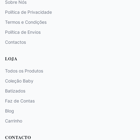
Sobre Nós
Política de Privacidade
Termos e Condições
Política de Envios
Contactos
LOJA
Todos os Produtos
Coleção Baby
Batizados
Faz de Contas
Blog
Carrinho
CONTACTO