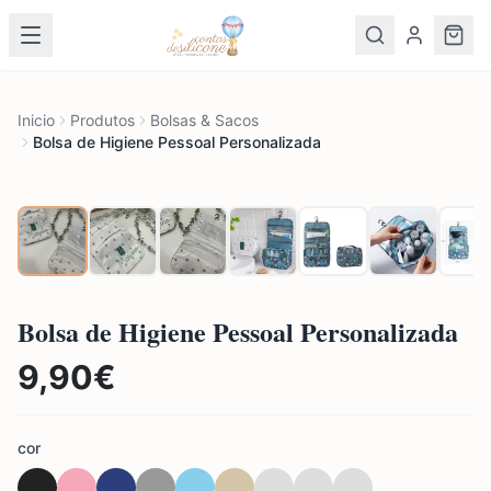
Inicio
Produtos
Bolsas & Sacos
Bolsa de Higiene Pessoal Personalizada
Bolsa de Higiene Pessoal Personalizada
9,90
€
cor