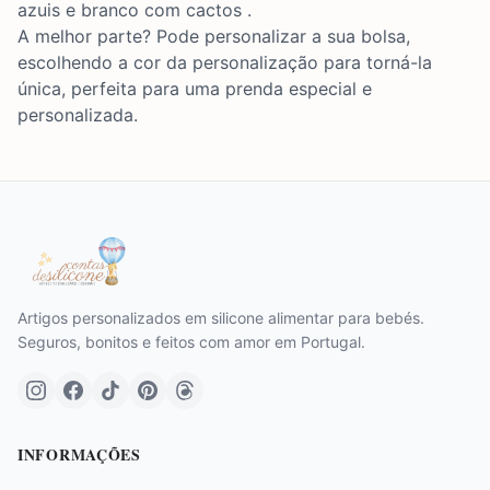
azuis e branco com cactos .
A melhor parte? Pode personalizar a sua bolsa,
escolhendo a cor da personalização para torná-la
única, perfeita para uma prenda especial e
personalizada.
Artigos personalizados em silicone alimentar para bebés.
Seguros, bonitos e feitos com amor em Portugal.
INFORMAÇÕES