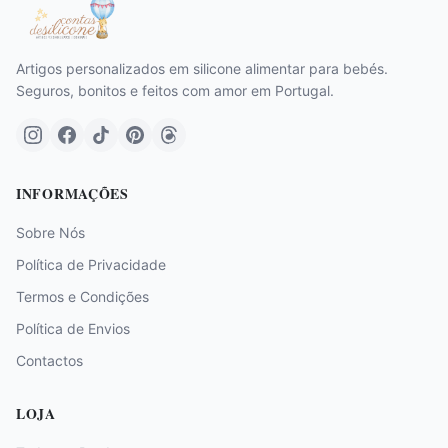
Artigos personalizados em silicone alimentar para bebés.
Seguros, bonitos e feitos com amor em Portugal.
INFORMAÇÕES
Sobre Nós
Política de Privacidade
Termos e Condições
Política de Envios
Contactos
LOJA