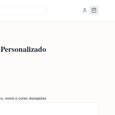
 Personalizado
co, nome e cores desejadas