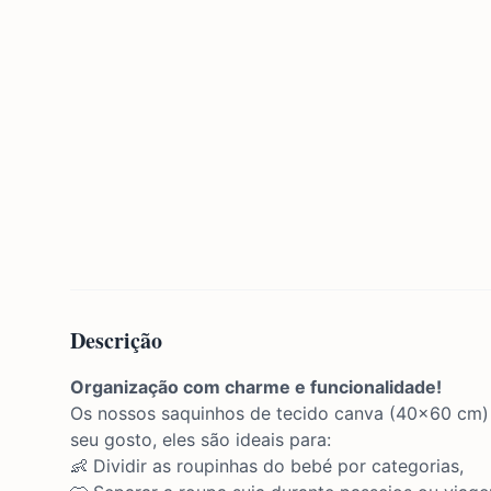
Descrição
Organização com charme e funcionalidade!
Os nossos saquinhos de tecido canva (40x60 cm) n
seu gosto, eles são ideais para:
👶 Dividir as roupinhas do bebé por categorias,