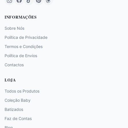
INFORMAÇÕES
Sobre Nós
Política de Privacidade
Termos e Condições
Política de Envios
Contactos
LOJA
Todos os Produtos
Coleção Baby
Batizados
Faz de Contas
Blog