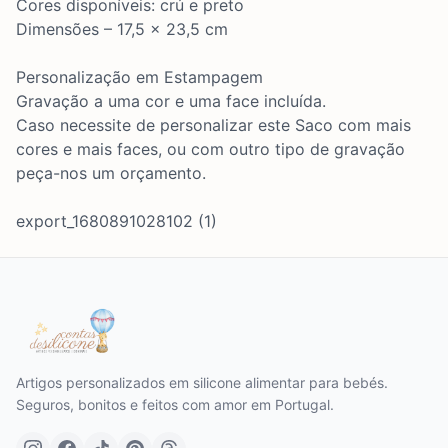
Cores disponíveis: crú e preto
Dimensões –
17,5 x 23,5
cm
Personalização em Estampagem
Gravação a uma cor e uma face incluída.
Caso necessite de personalizar este Saco com mais
cores e mais faces, ou com outro tipo de gravação
peça-nos um orçamento.
export_1680891028102 (1)
Artigos personalizados em silicone alimentar para bebés.
Seguros, bonitos e feitos com amor em Portugal.