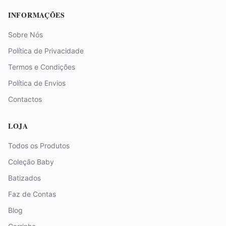
INFORMAÇÕES
Sobre Nós
Política de Privacidade
Termos e Condições
Política de Envios
Contactos
LOJA
Todos os Produtos
Coleção Baby
Batizados
Faz de Contas
Blog