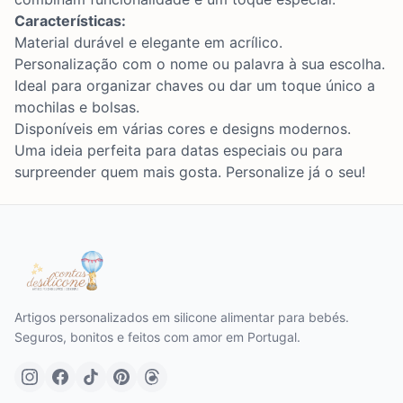
Características:
Material durável e elegante em acrílico.
Personalização com o nome ou palavra à sua escolha.
Ideal para organizar chaves ou dar um toque único a
mochilas e bolsas.
Disponíveis em várias cores e designs modernos.
Uma ideia perfeita para datas especiais ou para
surpreender quem mais gosta. Personalize já o seu!
Artigos personalizados em silicone alimentar para bebés.
Seguros, bonitos e feitos com amor em Portugal.