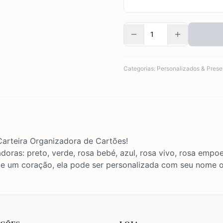
Categorias:
Personalizados & Prese
arteira Organizadora de Cartões!
adoras: preto, verde, rosa bebé, azul, rosa vivo, rosa empo
 um coração, ela pode ser personalizada com seu nome ou 