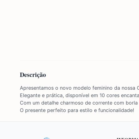
Descrição
Apresentamos o novo modelo feminino da nossa C
Elegante e prática, disponível em 10 cores encant
Com um detalhe charmoso de corrente com borla e
O presente perfeito para estilo e funcionalidade!