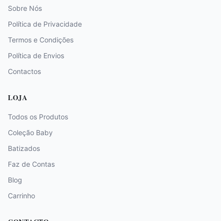
Sobre Nós
Política de Privacidade
Termos e Condições
Política de Envios
Contactos
LOJA
Todos os Produtos
Coleção Baby
Batizados
Faz de Contas
Blog
Carrinho