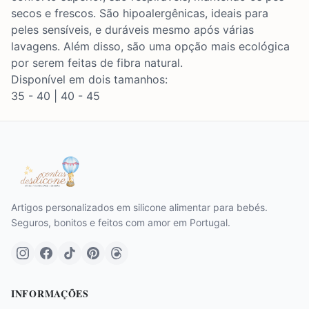
secos e frescos. São hipoalergênicas, ideais para
peles sensíveis, e duráveis mesmo após várias
lavagens. Além disso, são uma opção mais ecológica
por serem feitas de fibra natural.
Disponível em dois tamanhos:
35 - 40 | 40 - 45
Artigos personalizados em silicone alimentar para bebés.
Seguros, bonitos e feitos com amor em Portugal.
INFORMAÇÕES