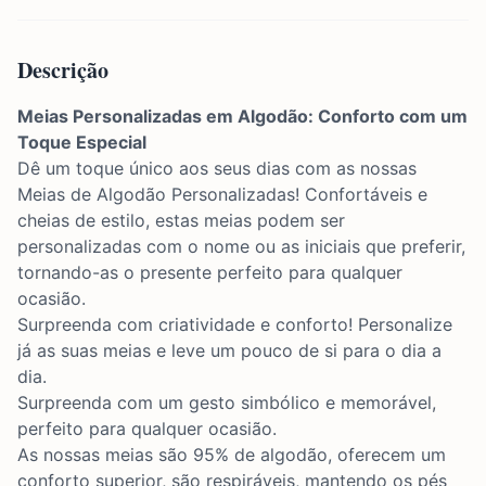
Descrição
Meias Personalizadas em Algodão: Conforto com um
Toque Especial
Dê um toque único aos seus dias com as nossas
Meias de Algodão Personalizadas! Confortáveis e
cheias de estilo, estas meias podem ser
personalizadas com o nome ou as iniciais que preferir,
tornando-as o presente perfeito para qualquer
ocasião.
Surpreenda com criatividade e conforto! Personalize
já as suas meias e leve um pouco de si para o dia a
dia.
Surpreenda com um gesto simbólico e memorável,
perfeito para qualquer ocasião.
As nossas meias são 95% de algodão, oferecem um
conforto superior, são respiráveis, mantendo os pés