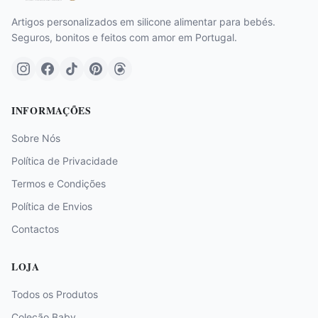
Artigos personalizados em silicone alimentar para bebés.
Seguros, bonitos e feitos com amor em Portugal.
INFORMAÇÕES
Sobre Nós
Política de Privacidade
Termos e Condições
Política de Envios
Contactos
LOJA
Todos os Produtos
Coleção Baby