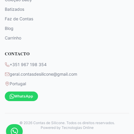
Batizados
Faz de Contas
Blog
Carrinho
CONTACTO
+351 967 198 354
geral.contasdesilicone@gmail.com
Portugal
WhatsApp
©
2026
Contas de Silicone. Todos os direitos reservados.
Powered by
Tecnologias Online