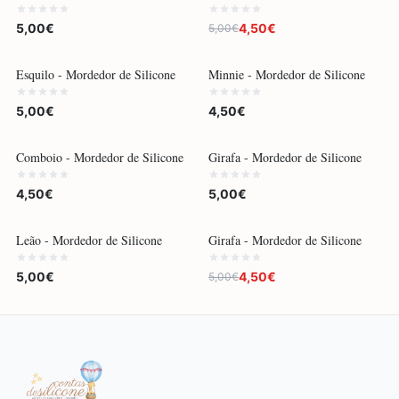
5,00€
4,50€
5,00€
Esquilo - Mordedor de Silicone
Minnie - Mordedor de Silicone
5,00€
4,50€
Comboio - Mordedor de Silicone
Girafa - Mordedor de Silicone
4,50€
5,00€
-
10
%
Leão - Mordedor de Silicone
Girafa - Mordedor de Silicone
5,00€
4,50€
5,00€