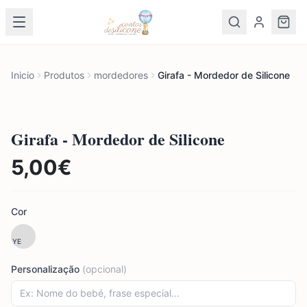
Inicio
Produtos
mordedores
Girafa - Mordedor de Silicone
Girafa - Mordedor de Silicone
5,00
€
Cor
YE
Personalização
(opcional)