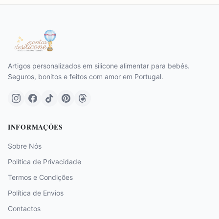
Artigos personalizados em silicone alimentar para bebés.
Seguros, bonitos e feitos com amor em Portugal.
INFORMAÇÕES
Sobre Nós
Política de Privacidade
Termos e Condições
Política de Envios
Contactos