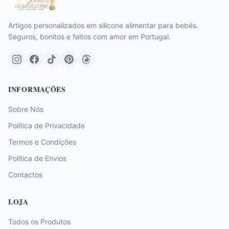
Artigos personalizados em silicone alimentar para bebés.
Seguros, bonitos e feitos com amor em Portugal.
INFORMAÇÕES
Sobre Nós
Política de Privacidade
Termos e Condições
Política de Envios
Contactos
LOJA
Todos os Produtos