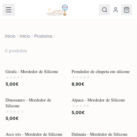
Inicio
Início
Produtos
0
produto
s
Girafa - Mordedor de Silicone
Prendedor de chupeta em silicone
5,00€
8,90€
Dinossauro - Mordedor de
Alpaca - Mordedor de Silicone
Silicone
5,00€
5,00€
Arco iris - Mordedor de Silicone
Dalmata - Mordedor de Silicone