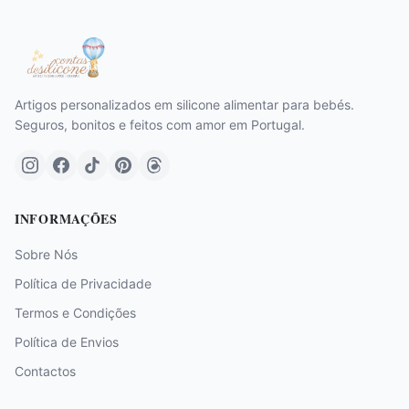
Artigos personalizados em silicone alimentar para bebés.
Seguros, bonitos e feitos com amor em Portugal.
INFORMAÇÕES
Sobre Nós
Política de Privacidade
Termos e Condições
Política de Envios
Contactos