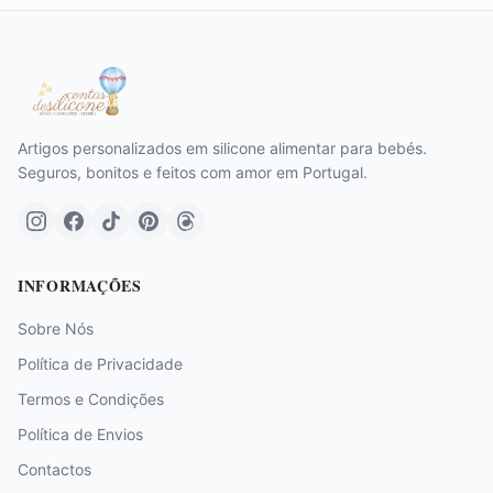
Artigos personalizados em silicone alimentar para bebés.
Seguros, bonitos e feitos com amor em Portugal.
INFORMAÇÕES
Sobre Nós
Política de Privacidade
Termos e Condições
Política de Envios
Contactos