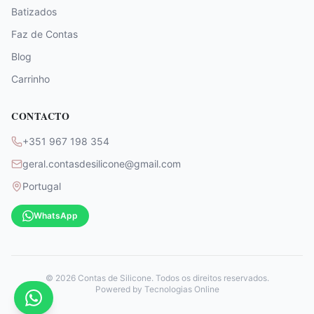
Batizados
Faz de Contas
Blog
Carrinho
CONTACTO
+351 967 198 354
geral.contasdesilicone@gmail.com
Portugal
WhatsApp
©
2026
Contas de Silicone. Todos os direitos reservados.
Powered by
Tecnologias Online