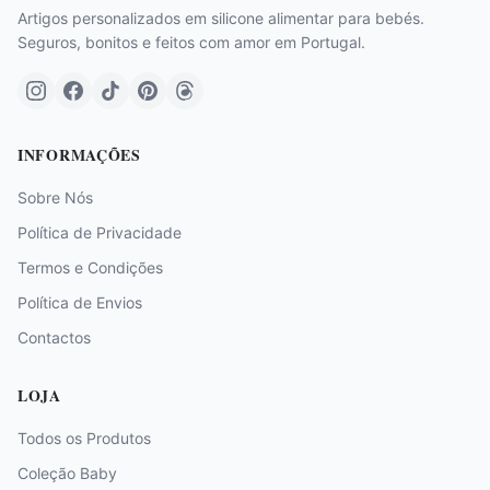
Artigos personalizados em silicone alimentar para bebés.
Seguros, bonitos e feitos com amor em Portugal.
INFORMAÇÕES
Sobre Nós
Política de Privacidade
Termos e Condições
Política de Envios
Contactos
LOJA
Todos os Produtos
Coleção Baby