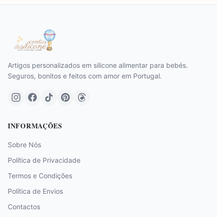
Artigos personalizados em silicone alimentar para bebés.
Seguros, bonitos e feitos com amor em Portugal.
INFORMAÇÕES
Sobre Nós
Política de Privacidade
Termos e Condições
Política de Envios
Contactos