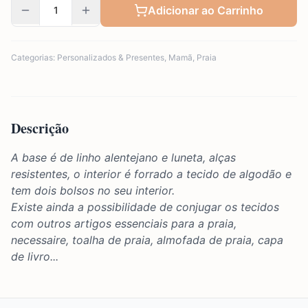
Adicionar ao Carrinho
Categorias:
Personalizados & Presentes
,
Mamã
,
Praia
Descrição
A base é de linho alentejano e luneta, alças
resistentes, o interior é forrado a tecido de algodão e
tem dois bolsos no seu interior.
Existe ainda a possibilidade de conjugar os tecidos
com outros artigos essenciais para a praia,
necessaire, toalha de praia, almofada de praia, capa
de livro...