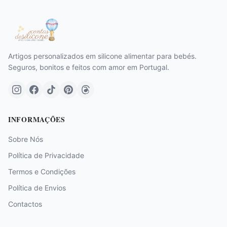
Artigos personalizados em silicone alimentar para bebés.
Seguros, bonitos e feitos com amor em Portugal.
INFORMAÇÕES
Sobre Nós
Política de Privacidade
Termos e Condições
Política de Envios
Contactos