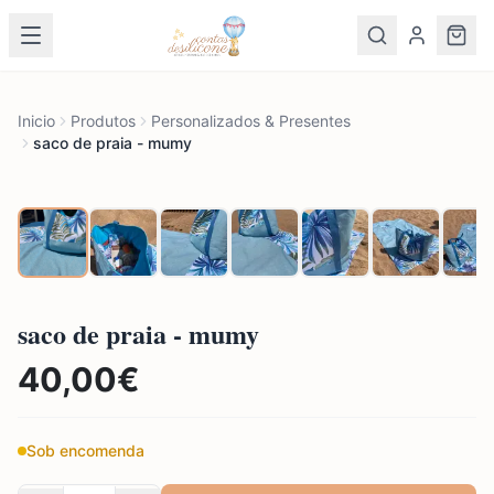
Inicio
Produtos
Personalizados & Presentes
saco de praia - mumy
saco de praia - mumy
40,00
€
Sob encomenda