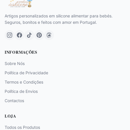
Artigos personalizados em silicone alimentar para bebés.
Seguros, bonitos e feitos com amor em Portugal.
INFORMAÇÕES
Sobre Nós
Política de Privacidade
Termos e Condições
Política de Envios
Contactos
LOJA
Todos os Produtos