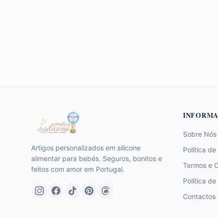
INFORMA
Sobre Nós
Artigos personalizados em silicone
Política de
alimentar para bebés. Seguros, bonitos e
Termos e 
feitos com amor em Portugal.
Política de
Contactos