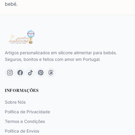
bebé.
Artigos personalizados em silicone alimentar para bebés.
Seguros, bonitos e feitos com amor em Portugal.
INFORMAÇÕES
Sobre Nós
Política de Privacidade
Termos e Condições
Política de Envios