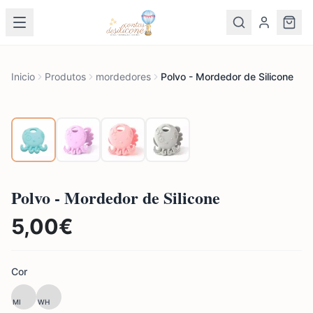
Inicio
Produtos
mordedores
Polvo - Mordedor de Silicone
Polvo - Mordedor de Silicone
5,00
€
Cor
MI
WH