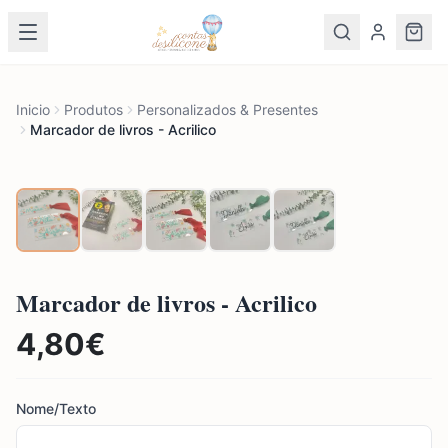
Inicio
Produtos
Personalizados & Presentes
Marcador de livros - Acrilico
Marcador de livros - Acrilico
4,80
€
Nome/Texto