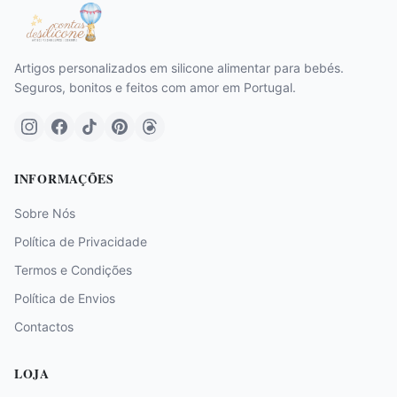
Artigos personalizados em silicone alimentar para bebés.
Seguros, bonitos e feitos com amor em Portugal.
INFORMAÇÕES
Sobre Nós
Política de Privacidade
Termos e Condições
Política de Envios
Contactos
LOJA