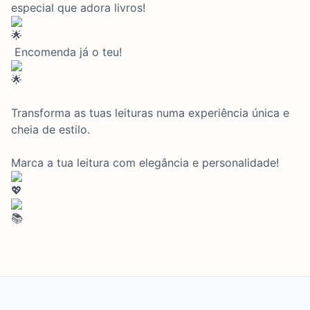
especial que adora livros!
Encomenda já o teu!
Transforma as tuas leituras numa experiência única e
cheia de estilo.
Marca a tua leitura com elegância e personalidade!