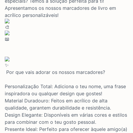
especiais? Temos a solução perfeita para ti!
Apresentamos os nossos marcadores de livro em
acrílico personalizáveis!
Por que vais adorar os nossos marcadores?
Personalização Total: Adiciona o teu nome, uma frase
inspiradora ou qualquer design que gostes!
Material Duradouro: Feitos em acrílico de alta
qualidade, garantem durabilidade e resistência.
Design Elegante: Disponíveis em várias cores e estilos
para combinar com o teu gosto pessoal.
Presente Ideal: Perfeito para oferecer àquele amigo(a)