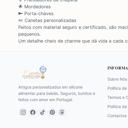
🌟 Mordedores
🔑 Porta-chaves
✏️ Canetas personalizadas
Feitos com material seguro e certificado, são maci
pequenos.
Um detalhe cheio de charme que dá vida a cada cr
INFORMA
Sobre Nós
Artigos personalizados em silicone
Política de
alimentar para bebés. Seguros, bonitos e
Termos e 
feitos com amor em Portugal.
Política de
Contactos