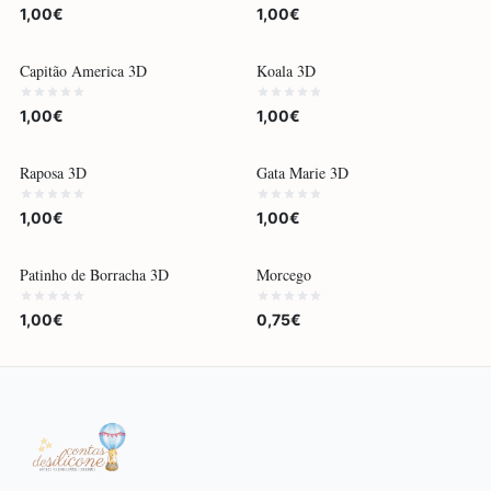
1,00€
1,00€
Capitão America 3D
Koala 3D
1,00€
1,00€
Raposa 3D
Gata Marie 3D
1,00€
1,00€
Patinho de Borracha 3D
Morcego
1,00€
0,75€