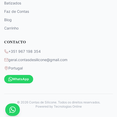
Batizados
Faz de Contas
Blog
Carrinho
CONTACTO
+351 967 198 354
geral.contasdesilicone@gmail.com
Portugal
WhatsApp
©
2026
Contas de Silicone. Todos os direitos reservados.
Powered by
Tecnologias Online