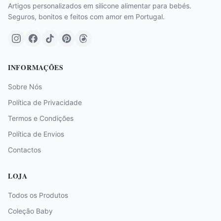
Artigos personalizados em silicone alimentar para bebés.
Seguros, bonitos e feitos com amor em Portugal.
INFORMAÇÕES
Sobre Nós
Política de Privacidade
Termos e Condições
Política de Envios
Contactos
LOJA
Todos os Produtos
Coleção Baby