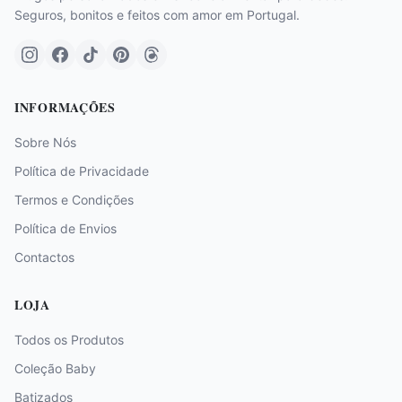
Seguros, bonitos e feitos com amor em Portugal.
INFORMAÇÕES
Sobre Nós
Política de Privacidade
Termos e Condições
Política de Envios
Contactos
LOJA
Todos os Produtos
Coleção Baby
Batizados