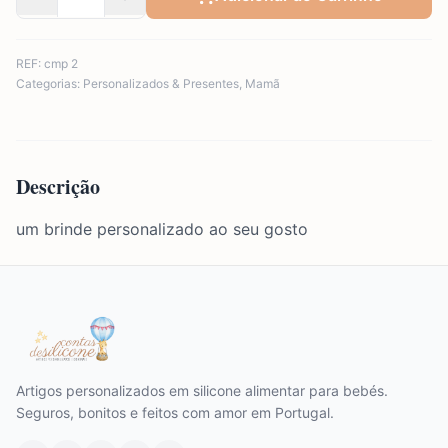
REF:
cmp 2
Categorias:
Personalizados & Presentes
,
Mamã
Descrição
um brinde personalizado ao seu gosto
Artigos personalizados em silicone alimentar para bebés.
Seguros, bonitos e feitos com amor em Portugal.