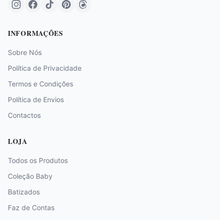
INFORMAÇÕES
Sobre Nós
Política de Privacidade
Termos e Condições
Política de Envios
Contactos
LOJA
Todos os Produtos
Coleção Baby
Batizados
Faz de Contas