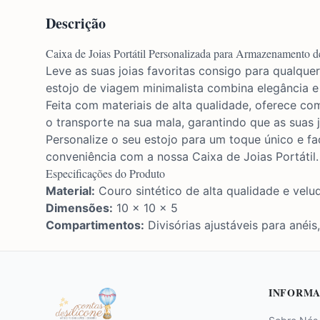
Descrição
Caixa de Joias Portátil Personalizada para Armazenamento d
Leve as suas joias favoritas consigo para qualquer
estojo de viagem minimalista combina elegância e
Feita com materiais de alta qualidade, oferece co
o transporte na sua mala, garantindo que as suas 
Personalize o seu estojo para um toque único e fa
conveniência com a nossa Caixa de Joias Portátil.
Especificações do Produto
Material:
Couro sintético de alta qualidade e velu
Dimensões:
10 x 10 x 5
Compartimentos:
Divisórias ajustáveis para anéis
INFORMA