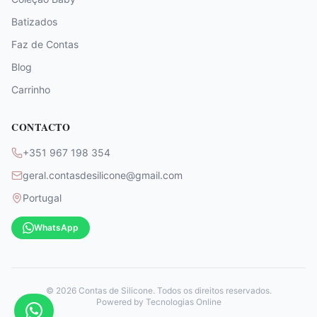
Batizados
Faz de Contas
Blog
Carrinho
CONTACTO
+351 967 198 354
geral.contasdesilicone@gmail.com
Portugal
WhatsApp
©
2026
Contas de Silicone. Todos os direitos reservados.
Powered by
Tecnologias Online