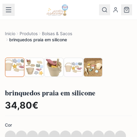
Inicio
Produtos
Bolsas & Sacos
brinquedos praia em silicone
brinquedos praia em silicone
34,80
€
Cor