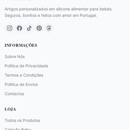
Artigos personalizados em silicone alimentar para bebés.
Seguros, bonitos e feitos com amor em Portugal.
INFORMAÇÕES
Sobre Nós
Política de Privacidade
Termos e Condições
Política de Envios
Contactos
LOJA
Todos os Produtos
Coleção Baby