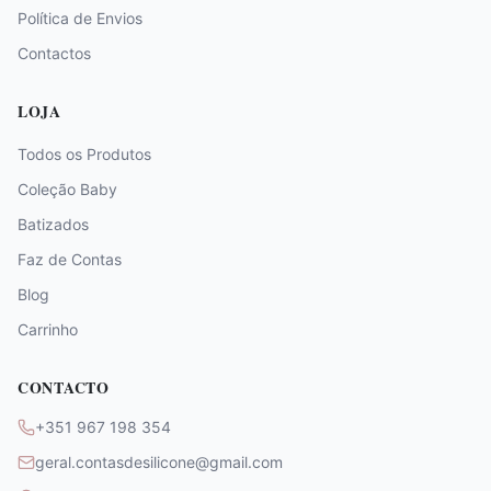
Política de Envios
Contactos
LOJA
Todos os Produtos
Coleção Baby
Batizados
Faz de Contas
Blog
Carrinho
CONTACTO
+351 967 198 354
geral.contasdesilicone@gmail.com