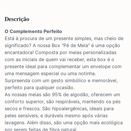
Descrição
O Complemento Perfeito
Está à procura de um presente simples, mas cheio de
significado? A nossa Box "Pé de Meia" é uma opção
encantadora! Composta por meias personalizadas
com as iniciais de quem vai receber, esta box é o
presente ideal para complementar um envelope com
uma mensagem especial ou uma notinha.
Surpreenda com um gesto simbólico e memorável,
perfeito para qualquer ocasião.
As nossas meias são 95% de algodão, oferecem um
conforto superior, são respiráveis, mantendo os pés
secos e frescos. São hipoalergênicas, ideais para
peles sensíveis, e duráveis mesmo após várias
lavagens. Além disso, são uma opção mais ecológica
por serem feitas de fibra natural.