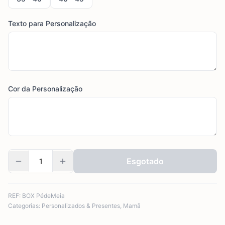
Texto para Personalização
Cor da Personalização
Esgotado
REF:
BOX PédeMeia
Categorias:
Personalizados & Presentes
,
Mamã