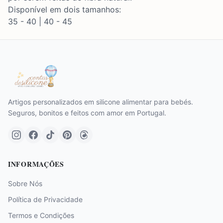
Disponível em dois tamanhos:
35 - 40 | 40 - 45
Artigos personalizados em silicone alimentar para bebés.
Seguros, bonitos e feitos com amor em Portugal.
INFORMAÇÕES
Sobre Nós
Política de Privacidade
Termos e Condições