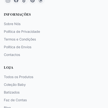
INFORMAÇÕES
Sobre Nós
Política de Privacidade
Termos e Condições
Política de Envios
Contactos
LOJA
Todos os Produtos
Coleção Baby
Batizados
Faz de Contas
Blog