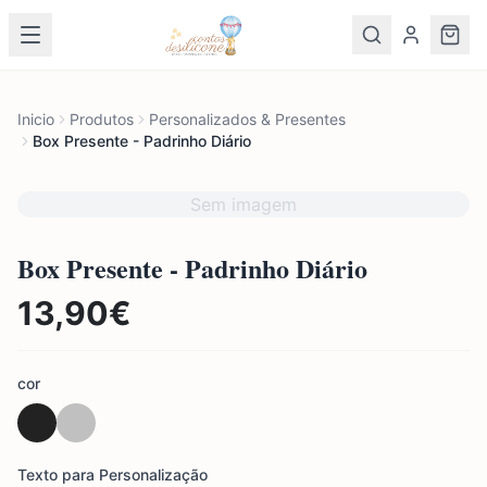
Inicio
Produtos
Personalizados & Presentes
Box Presente - Padrinho Diário
Sem imagem
Box Presente - Padrinho Diário
13,90
€
cor
Texto para Personalização