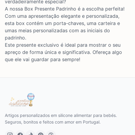
verdadeiramente especial?
A nossa Box Presente Padrinho é a escolha perfeita!
Com uma apresentação elegante e personalizada,
esta box contém um porta-chaves, uma carteira e
umas meias personalizadas com as iniciais do
padrinho.
Este presente exclusivo é ideal para mostrar o seu
apreço de forma única e significativa. Ofereça algo
que ele vai guardar para sempre!
Artigos personalizados em silicone alimentar para bebés.
Seguros, bonitos e feitos com amor em Portugal.