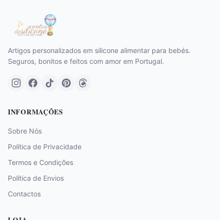
Artigos personalizados em silicone alimentar para bebés.
Seguros, bonitos e feitos com amor em Portugal.
INFORMAÇÕES
Sobre Nós
Política de Privacidade
Termos e Condições
Política de Envios
Contactos
LOJA