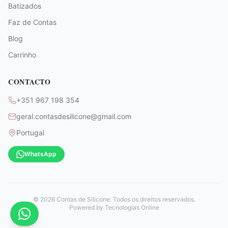
Batizados
Faz de Contas
Blog
Carrinho
CONTACTO
+351 967 198 354
geral.contasdesilicone@gmail.com
Portugal
WhatsApp
©
2026
Contas de Silicone. Todos os direitos reservados.
Powered by
Tecnologias Online