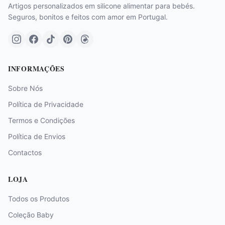
Artigos personalizados em silicone alimentar para bebés.
Seguros, bonitos e feitos com amor em Portugal.
INFORMAÇÕES
Sobre Nós
Política de Privacidade
Termos e Condições
Política de Envios
Contactos
LOJA
Todos os Produtos
Coleção Baby