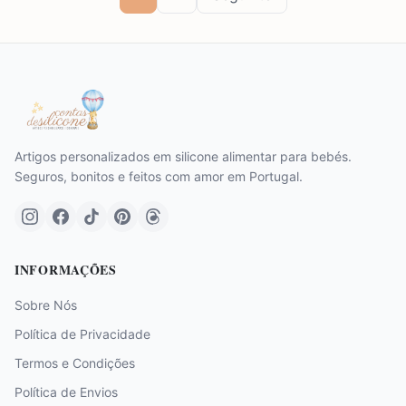
Artigos personalizados em silicone alimentar para bebés.
Seguros, bonitos e feitos com amor em Portugal.
INFORMAÇÕES
Sobre Nós
Política de Privacidade
Termos e Condições
Política de Envios