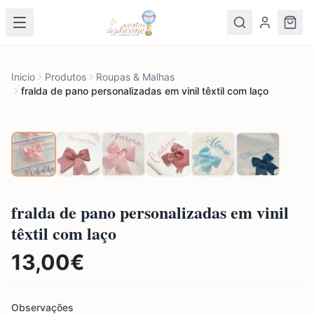
Inicio
Produtos
Roupas & Malhas
fralda de pano personalizadas em vinil têxtil com laço
fralda de pano personalizadas em vinil
têxtil com laço
13,00
€
Observações