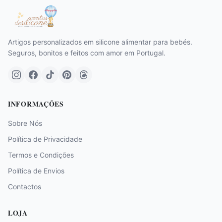
Artigos personalizados em silicone alimentar para bebés.
Seguros, bonitos e feitos com amor em Portugal.
INFORMAÇÕES
Sobre Nós
Política de Privacidade
Termos e Condições
Política de Envios
Contactos
LOJA