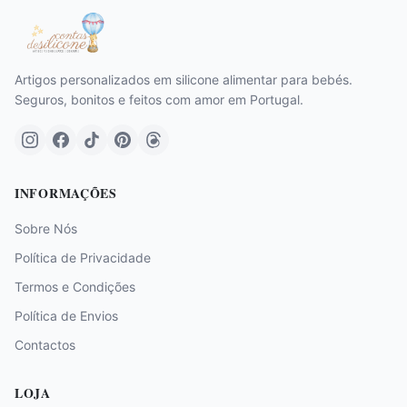
Artigos personalizados em silicone alimentar para bebés.
Seguros, bonitos e feitos com amor em Portugal.
INFORMAÇÕES
Sobre Nós
Política de Privacidade
Termos e Condições
Política de Envios
Contactos
LOJA