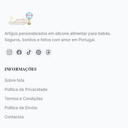
Artigos personalizados em silicone alimentar para bebés.
Seguros, bonitos e feitos com amor em Portugal.
INFORMAÇÕES
Sobre Nós
Política de Privacidade
Termos e Condições
Política de Envios
Contactos