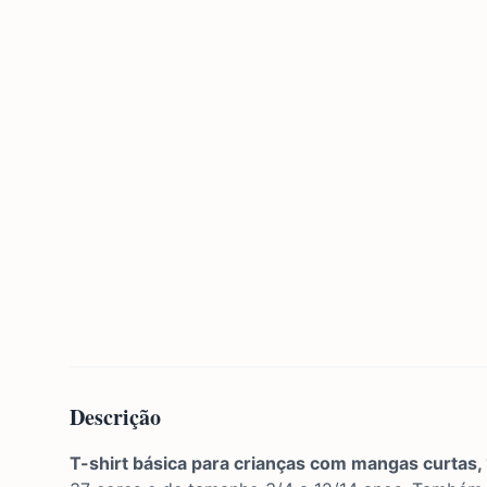
Descrição
T-shirt básica para crianças com mangas curtas