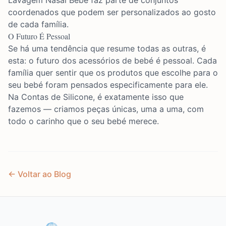
Lavagem Nasal Bebé
faz parte de conjuntos
coordenados que podem ser personalizados ao gosto
de cada família.
O Futuro É Pessoal
Se há uma tendência que resume todas as outras, é
esta: o futuro dos acessórios de bebé é pessoal. Cada
família quer sentir que os produtos que escolhe para o
seu bebé foram pensados especificamente para ele.
Na Contas de Silicone, é exatamente isso que
fazemos — criamos peças únicas, uma a uma, com
todo o carinho que o seu bebé merece.
← Voltar ao Blog