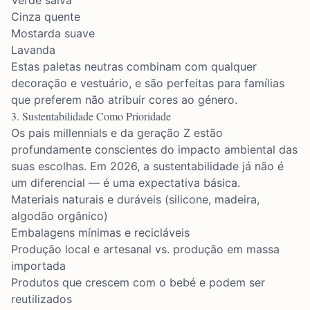
Verde salva
Cinza quente
Mostarda suave
Lavanda
Estas paletas neutras combinam com qualquer
decoração e vestuário, e são perfeitas para famílias
que preferem não atribuir cores ao género.
3. Sustentabilidade Como Prioridade
Os pais millennials e da geração Z estão
profundamente conscientes do impacto ambiental das
suas escolhas. Em 2026, a sustentabilidade já não é
um diferencial — é uma expectativa básica.
Materiais naturais e duráveis (silicone, madeira,
algodão orgânico)
Embalagens mínimas e recicláveis
Produção local e artesanal vs. produção em massa
importada
Produtos que crescem com o bebé e podem ser
reutilizados