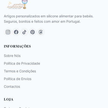
Artigos personalizados em silicone alimentar para bebés.
Seguros, bonitos e feitos com amor em Portugal.
INFORMAÇÕES
Sobre Nós
Política de Privacidade
Termos e Condições
Política de Envios
Contactos
LOJA