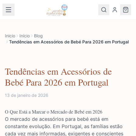
Inicio
Início
Blog
Tendências em Acessórios de Bebé Para 2026 em Portugal
Tendências em Acessórios de
Bebé Para 2026 em Portugal
13 de janeiro de 2026
O Que Está a Marcar o Mercado de Bebé em 2026
O mercado de acessórios para bebé está em
constante evolução. Em Portugal, as famílias estão
cada vez mais informadas, exigentes e conscientes