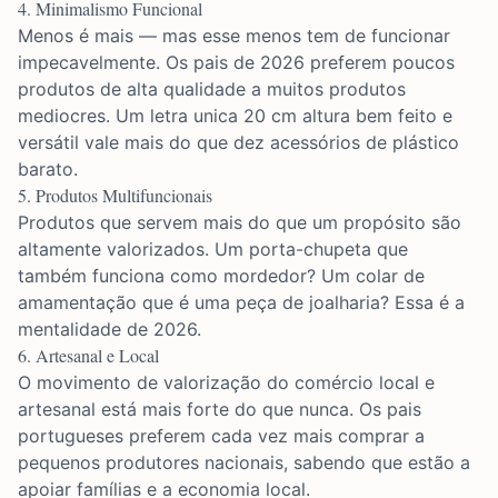
4. Minimalismo Funcional
Menos é mais — mas esse menos tem de funcionar
impecavelmente. Os pais de 2026 preferem poucos
produtos de alta qualidade a muitos produtos
mediocres. Um
letra unica 20 cm altura
bem feito e
versátil vale mais do que dez acessórios de plástico
barato.
5. Produtos Multifuncionais
Produtos que servem mais do que um propósito são
altamente valorizados. Um porta-chupeta que
também funciona como mordedor? Um colar de
amamentação que é uma peça de joalharia? Essa é a
mentalidade de 2026.
6. Artesanal e Local
O movimento de valorização do comércio local e
artesanal está mais forte do que nunca. Os pais
portugueses preferem cada vez mais comprar a
pequenos produtores nacionais, sabendo que estão a
apoiar famílias e a economia local.