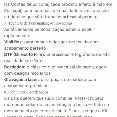
Na Contas de Silicone, cada produto é feito à mão em
Portugal, com materiais de qualidade e uma atenção
ao detalhe que só o trabalho artesanal permite.
7. Técnicas de Personalização Inovadoras
As técnicas de personalização estão a evoluir
rapidamente:
Vinil flex:
para nomes e designs em tecido com
acabamento perfeito
DTF (Direct to Film):
impressões fotográficas de alta
qualidade em têxteis
Bordados:
o clássico que nunca sai de moda, agora
com designs modernos
Gravação a laser:
para peças de madeira com
acabamento premium
8. Conjuntos Coordenados
Os pais querem que tudo combine. Porta-chupeta,
mordedor, colar de amamentação e bolsa — tudo na
mesma paleta de cores e estilo. É por isso que o
Kit