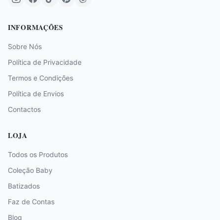
INFORMAÇÕES
Sobre Nós
Política de Privacidade
Termos e Condições
Política de Envios
Contactos
LOJA
Todos os Produtos
Coleção Baby
Batizados
Faz de Contas
Blog