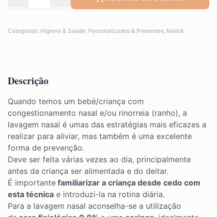
Categorias:
Higiene & Saúde
,
Personalizados & Presentes
,
Mamã
Descrição
Quando temos um bebé/criança com
congestionamento nasal e/ou rinorreia (ranho), a
lavagem nasal é umas das estratégias mais eficazes a
realizar para aliviar, mas também é uma excelente
forma de prevenção.
Deve ser feita várias vezes ao dia, principalmente
antes da criança ser alimentada e do deitar.
É importante
familiarizar a criança desde cedo com
esta técnica
e introduzi-la na rotina diária.
Para a lavagem nasal aconselha-se a utilização