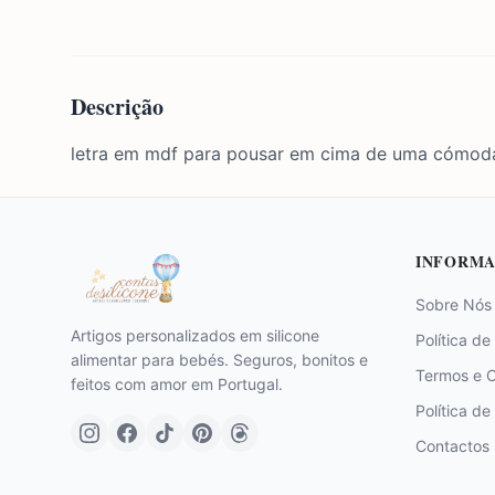
Descrição
letra em mdf para pousar em cima de uma cómoda
INFORMA
Sobre Nós
Artigos personalizados em silicone
Política de
alimentar para bebés. Seguros, bonitos e
Termos e 
feitos com amor em Portugal.
Política de
Contactos