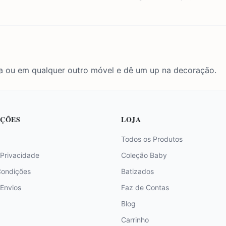
 ou em qualquer outro móvel e dê um up na decoração.
ÇÕES
LOJA
Todos os Produtos
 Privacidade
Coleção Baby
Condições
Batizados
 Envios
Faz de Contas
Blog
Carrinho