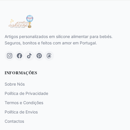
Artigos personalizados em silicone alimentar para bebés.
Seguros, bonitos e feitos com amor em Portugal.
INFORMAÇÕES
Sobre Nós
Política de Privacidade
Termos e Condições
Política de Envios
Contactos