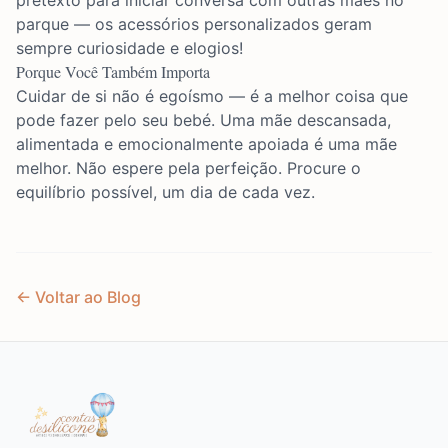
pretexto para iniciar conversa com outras mães no
parque — os acessórios personalizados geram
sempre curiosidade e elogios!
Porque Você Também Importa
Cuidar de si não é egoísmo — é a melhor coisa que
pode fazer pelo seu bebé. Uma mãe descansada,
alimentada e emocionalmente apoiada é uma mãe
melhor. Não espere pela perfeição. Procure o
equilíbrio possível, um dia de cada vez.
← Voltar ao Blog