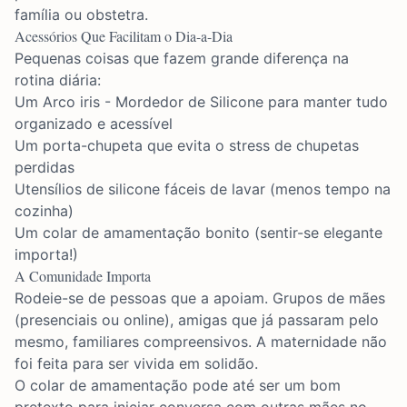
família ou obstetra.
Acessórios Que Facilitam o Dia-a-Dia
Pequenas coisas que fazem grande diferença na
rotina diária:
Um
Arco iris - Mordedor de Silicone
para manter tudo
organizado e acessível
Um porta-chupeta que evita o stress de chupetas
perdidas
Utensílios de silicone fáceis de lavar (menos tempo na
cozinha)
Um colar de amamentação bonito (sentir-se elegante
importa!)
A Comunidade Importa
Rodeie-se de pessoas que a apoiam. Grupos de mães
(presenciais ou online), amigas que já passaram pelo
mesmo, familiares compreensivos. A maternidade não
foi feita para ser vivida em solidão.
O
colar de amamentação
pode até ser um bom