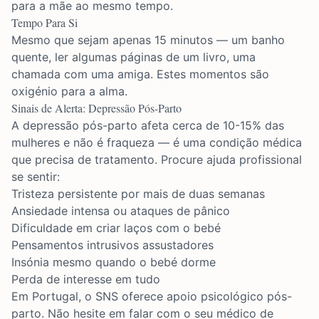
para a mãe ao mesmo tempo.
Tempo Para Si
Mesmo que sejam apenas 15 minutos — um banho
quente, ler algumas páginas de um livro, uma
chamada com uma amiga. Estes momentos são
oxigénio para a alma.
Sinais de Alerta: Depressão Pós-Parto
A depressão pós-parto afeta cerca de 10-15% das
mulheres e não é fraqueza — é uma condição médica
que precisa de tratamento. Procure ajuda profissional
se sentir:
Tristeza persistente por mais de duas semanas
Ansiedade intensa ou ataques de pânico
Dificuldade em criar laços com o bebé
Pensamentos intrusivos assustadores
Insónia mesmo quando o bebé dorme
Perda de interesse em tudo
Em Portugal, o SNS oferece apoio psicológico pós-
parto. Não hesite em falar com o seu médico de