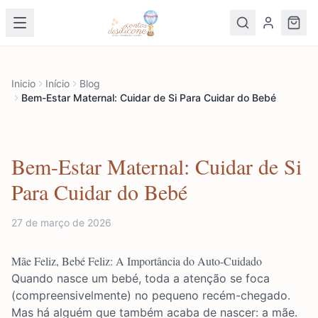
Inicio
Início
Blog
Bem-Estar Maternal: Cuidar de Si Para Cuidar do Bebé
Bem-Estar Maternal: Cuidar de Si
Para Cuidar do Bebé
27 de março de 2026
Mãe Feliz, Bebé Feliz: A Importância do Auto-Cuidado
Quando nasce um bebé, toda a atenção se foca
(compreensivelmente) no pequeno recém-chegado.
Mas há alguém que também acaba de nascer: a mãe.