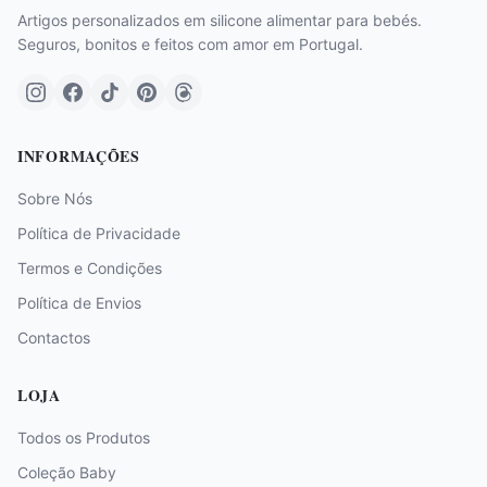
Artigos personalizados em silicone alimentar para bebés.
Seguros, bonitos e feitos com amor em Portugal.
INFORMAÇÕES
Sobre Nós
Política de Privacidade
Termos e Condições
Política de Envios
Contactos
LOJA
Todos os Produtos
Coleção Baby