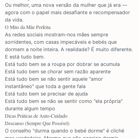
Ou melhor, uma nova versão da mulher que já era —
agora com o papel mais desafiante e recompensador
da vida.
O Mito da Mãe Perfeita
As redes sociais mostram-nos mães sempre
sorridentes, com casas impecáveis e bebés que
dormem a noite inteira. A realidade? É muito diferente.
E está tudo bem.
Está tudo bem se a roupa por dobrar se acumula
Está tudo bem se chorar sem razão aparente
Está tudo bem se não sentir aquele "amor
instantâneo" que toda a gente fala
Está tudo bem se precisar de ajuda
Está tudo bem se não se sentir como "ela própria"
durante algum tempo
Dicas Práticas de Auto-Cuidado
Descanso (Sempre Que Possível)
O conselho "durma quando o bebé dorme" é cliché