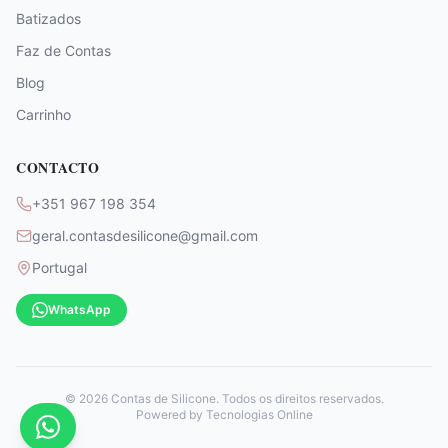
Batizados
Faz de Contas
Blog
Carrinho
CONTACTO
+351 967 198 354
geral.contasdesilicone@gmail.com
Portugal
WhatsApp
©
2026
Contas de Silicone. Todos os direitos reservados.
Powered by
Tecnologias Online