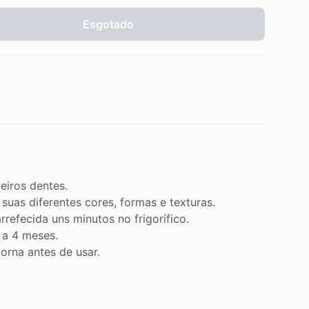
Esgotado
eiros dentes.
suas diferentes cores, formas e texturas.
refecida uns minutos no frigorífico.
 a 4 meses.
orna antes de usar.