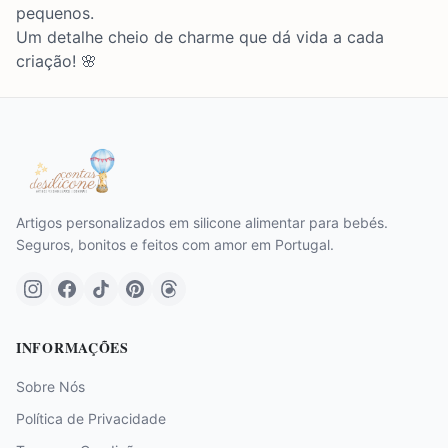
pequenos.
Um detalhe cheio de charme que dá vida a cada
criação! 🌸
Artigos personalizados em silicone alimentar para bebés.
Seguros, bonitos e feitos com amor em Portugal.
INFORMAÇÕES
Sobre Nós
Política de Privacidade