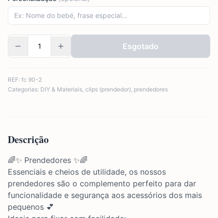
Esgotado
REF:
fc 90-2
Categorias:
DIY & Materiais
,
clips (prendedor)
,
prendedores
Descrição
🌈✨ Prendedores ✨🌈
Essenciais e cheios de utilidade, os nossos
prendedores são o complemento perfeito para dar
funcionalidade e segurança aos acessórios dos mais
pequenos 💕