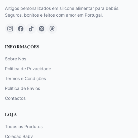
Artigos personalizados em silicone alimentar para bebés.
Seguros, bonitos e feitos com amor em Portugal.
INFORMAÇÕES
Sobre Nós
Política de Privacidade
Termos e Condições
Política de Envios
Contactos
LOJA
Todos os Produtos
Coleção Baby