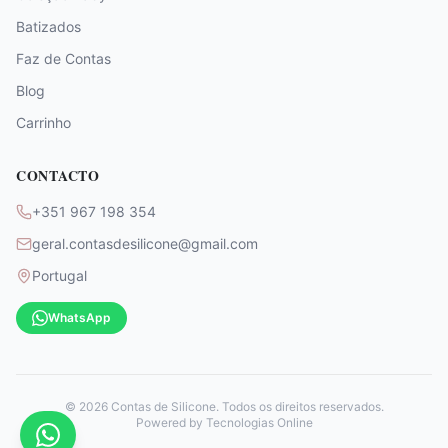
Batizados
Faz de Contas
Blog
Carrinho
CONTACTO
+351 967 198 354
geral.contasdesilicone@gmail.com
Portugal
WhatsApp
©
2026
Contas de Silicone. Todos os direitos reservados.
Powered by
Tecnologias Online